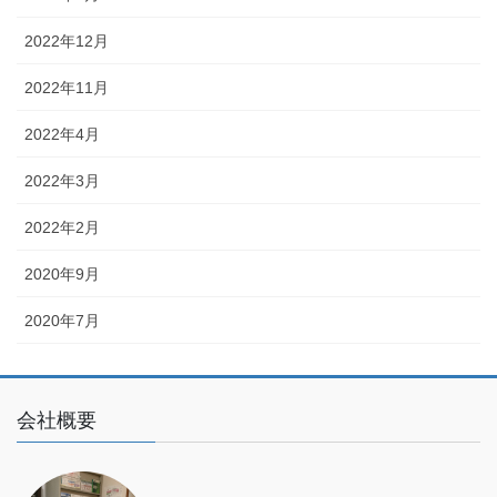
2022年12月
2022年11月
2022年4月
2022年3月
2022年2月
2020年9月
2020年7月
会社概要