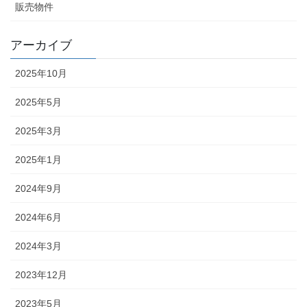
販売物件
アーカイブ
2025年10月
2025年5月
2025年3月
2025年1月
2024年9月
2024年6月
2024年3月
2023年12月
2023年5月