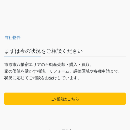
自社物件
まずは今の状況をご相談ください
市原市八幡宿エリアの不動産売却・購入・買取、
家の価値を活かす相談、リフォーム、調整区域や各種申請まで、
状況に応じてご相談をお受けしています。
ご相談はこちら