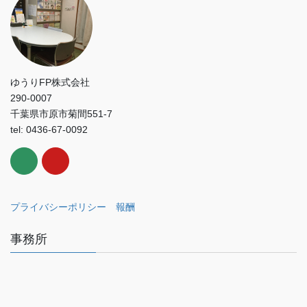
ゆうりFP株式会社
290-0007
千葉県市原市菊間551-7
tel: 0436-67-0092
プライバシーポリシー
報酬
事務所