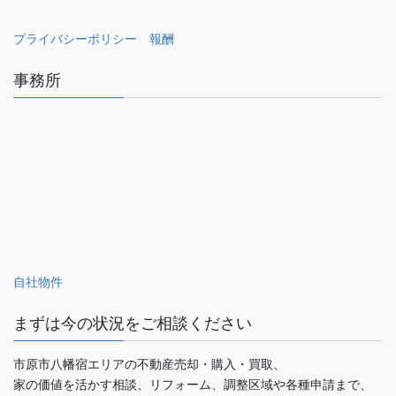
プライバシーポリシー
報酬
事務所
自社物件
まずは今の状況をご相談ください
市原市八幡宿エリアの不動産売却・購入・買取、
家の価値を活かす相談、リフォーム、調整区域や各種申請まで、