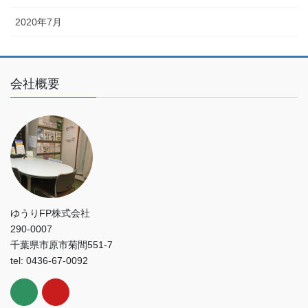
2020年7月
会社概要
ゆうりFP株式会社
290-0007
千葉県市原市菊間551-7
tel: 0436-67-0092