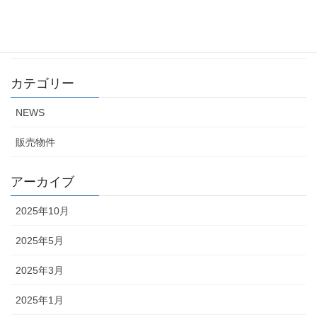
「リースバックの活用で離婚後の持ち家問題を解決で
きる？おすすめの理由や注意点も解説」の記事監修
2024年3月28日
カテゴリー
NEWS
販売物件
アーカイブ
2025年10月
2025年5月
2025年3月
2025年1月