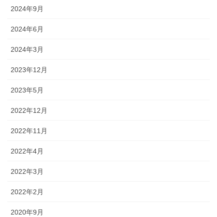
2024年9月
2024年6月
2024年3月
2023年12月
2023年5月
2022年12月
2022年11月
2022年4月
2022年3月
2022年2月
2020年9月